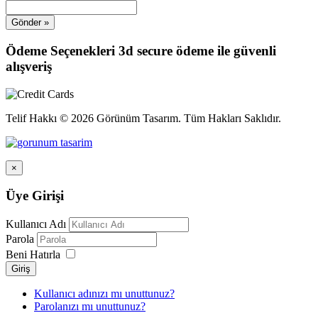
Ödeme Seçenekleri
3d secure ödeme ile güvenli
alışveriş
Telif Hakkı © 2026 Görünüm Tasarım. Tüm Hakları Saklıdır.
×
Üye Girişi
Kullanıcı Adı
Parola
Beni Hatırla
Giriş
Kullanıcı adınızı mı unuttunuz?
Parolanızı mı unuttunuz?